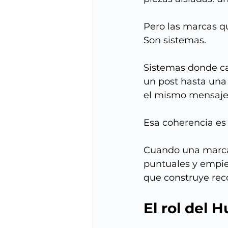
Pero las marcas q
Son sistemas.
Sistemas donde ca
un post hasta una
el mismo mensaje 
Esa coherencia es 
Cuando una marca 
puntuales y empiez
que construye rec
El rol del