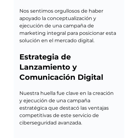
Nos sentimos orgullosos de haber 
apoyado la conceptualización y 
ejecución de una campaña de 
marketing integral para posicionar esta 
solución en el mercado digital.
Estrategia de 
Lanzamiento y 
Comunicación Digital
Nuestra huella fue clave en la creación 
y ejecución de una campaña 
estratégica que destacó las ventajas 
competitivas de este servicio de 
ciberseguridad avanzada.