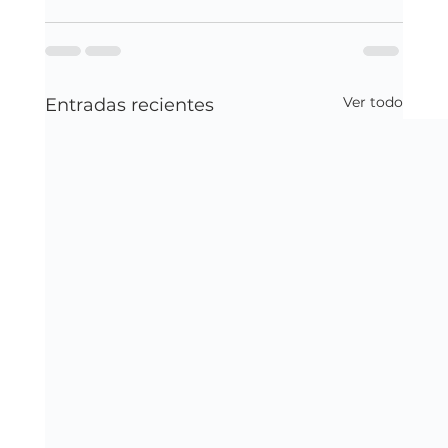
Ver todo
Entradas recientes