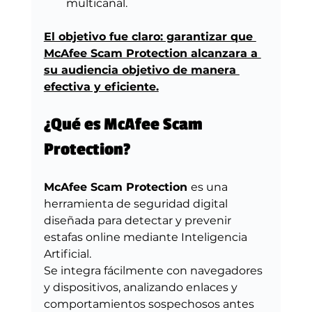
multicanal.
El objetivo fue claro: garantizar que 
McAfee Scam Protection alcanzara a 
su audiencia objetivo de manera 
efectiva y eficiente.
¿Qué es McAfee Scam 
Protection?
McAfee Scam Protection 
es una 
herramienta de seguridad digital 
diseñada para detectar y prevenir 
estafas online mediante Inteligencia 
Artificial.
Se integra fácilmente con navegadores 
y dispositivos, analizando enlaces y 
comportamientos sospechosos antes 