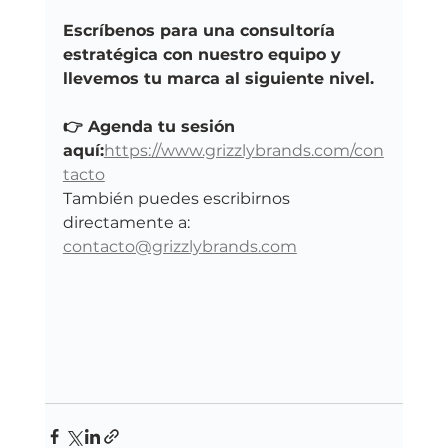
Escríbenos para una consultoría 
estratégica con nuestro equipo y 
llevemos tu marca al siguiente nivel.
👉 Agenda tu sesión 
aquí:
https://www.grizzlybrands.com/con
tacto
También puedes escribirnos 
directamente a: 
contacto@grizzlybrands.com