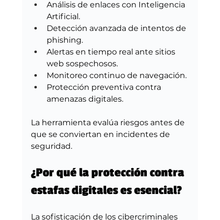
Análisis de enlaces con Inteligencia 
Artificial.
Detección avanzada de intentos de 
phishing.
Alertas en tiempo real ante sitios 
web sospechosos.
Monitoreo continuo de navegación.
Protección preventiva contra 
amenazas digitales.
La herramienta evalúa riesgos antes de 
que se conviertan en incidentes de 
seguridad.
¿Por qué la protección contra 
estafas digitales es esencial?
La sofisticación de los cibercriminales 