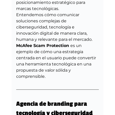
posicionamiento estratégico para 
marcas tecnológicas.
Entendemos cómo comunicar 
soluciones complejas de 
ciberseguridad, tecnología e 
innovación digital de manera clara, 
humana y relevante para el mercado.
McAfee Scam Protection 
es un 
ejemplo de cómo una estrategia 
centrada en el usuario puede convertir 
una herramienta tecnológica en una 
propuesta de valor sólida y 
comprensible.
Agencia de branding para 
tecnología y ciberseguridad