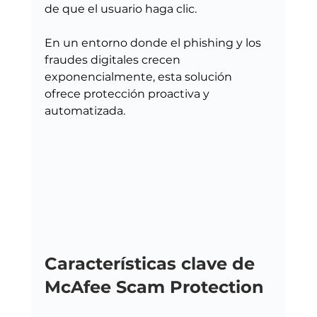
de que el usuario haga clic.
En un entorno donde el phishing y los 
fraudes digitales crecen 
exponencialmente, esta solución 
ofrece protección proactiva y 
automatizada.
Características clave de 
McAfee Scam Protection