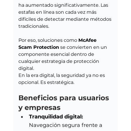
ha aumentado significativamente. Las 
estafas en línea son cada vez más 
difíciles de detectar mediante métodos 
tradicionales.
Por eso, soluciones como 
McAfee 
Scam Protection
 se convierten en un 
componente esencial dentro de 
cualquier estrategia de protección 
digital.
En la era digital, la seguridad ya no es 
opcional. Es estratégica.
Beneficios para usuarios 
y empresas
Tranquilidad digital: 
Navegación segura frente a 