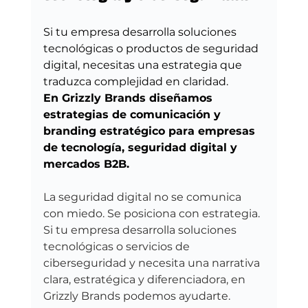
Si tu empresa desarrolla soluciones 
tecnológicas o productos de seguridad 
digital, necesitas una estrategia que 
traduzca complejidad en claridad.
En Grizzly Brands diseñamos 
estrategias de comunicación y 
branding estratégico para empresas 
de tecnología, seguridad digital y 
mercados B2B.
La seguridad digital no se comunica 
con miedo. Se posiciona con estrategia.
Si tu empresa desarrolla soluciones 
tecnológicas o servicios de 
ciberseguridad y necesita una narrativa 
clara, estratégica y diferenciadora, en 
Grizzly Brands podemos ayudarte.