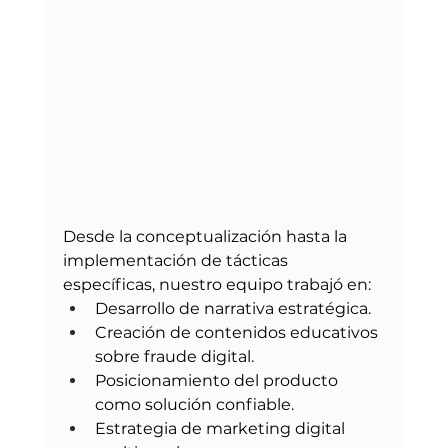
Desde la conceptualización hasta la 
implementación de tácticas 
específicas, nuestro equipo trabajó en:
Desarrollo de narrativa estratégica.
Creación de contenidos educativos 
sobre fraude digital.
Posicionamiento del producto 
como solución confiable.
Estrategia de marketing digital 