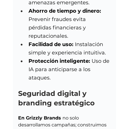
amenazas emergentes.
Ahorro de tiempo y dinero: 
Prevenir fraudes evita 
pérdidas financieras y 
reputacionales.
Facilidad de uso: 
Instalación 
simple y experiencia intuitiva.
Protección inteligente: 
Uso de 
IA para anticiparse a los 
ataques.
Seguridad digital y 
branding estratégico
En Grizzly Brands 
no solo 
desarrollamos campañas; construimos 