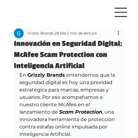
Grizzly Brands
28 feb
2 min de lectura
Innovación en Seguridad Digital:
McAfee Scam Protection con
Inteligencia Artificial
En 
Grizzly Brands
 entendemos que la 
seguridad digital es hoy una prioridad 
estratégica para marcas, empresas y 
usuarios. Por eso acompañamos a 
nuestro cliente McAfee en el 
lanzamiento de 
Scam Protection
, una 
innovadora herramienta de protección 
contra estafas online impulsada por 
Inteligencia Artificial.