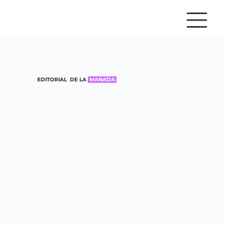
EDITORIAL DE LA
MANADA