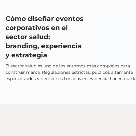
Cómo diseñar eventos