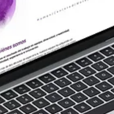
gráfico. Cuando estos elementos se aplican de manera
uniforme y estratégica, se crea una identidad visual coherent
que conecta con la audiencia y deja una impresión duradera