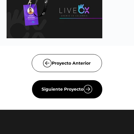
Proyecto Anterior
Siguiente Proyecto