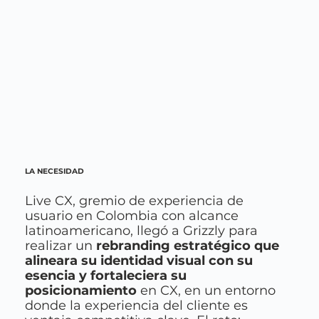
LA NECESIDAD
Live CX, gremio de experiencia de
usuario en Colombia con alcance
latinoamericano, llegó a Grizzly para
realizar un
rebranding estratégico que
alineara su identidad visual con su
esencia y fortaleciera su
posicionamiento
en CX, en un entorno
donde la experiencia del cliente es