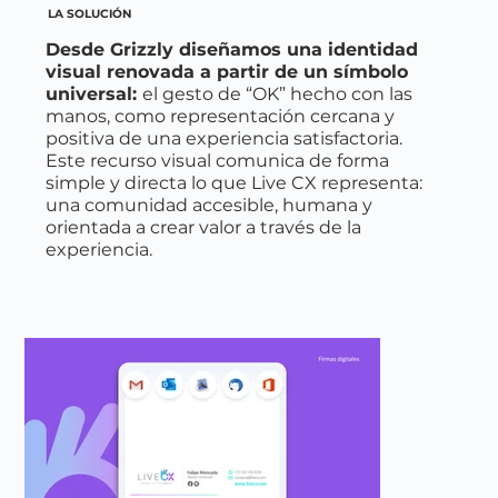
LA SOLUCIÓN
Desde Grizzly diseñamos una identidad
visual renovada a partir de un símbolo
universal:
el gesto de “OK” hecho con las
manos, como representación cercana y
positiva de una experiencia satisfactoria.
Este recurso visual comunica de forma
simple y directa lo que Live CX representa:
una comunidad accesible, humana y
orientada a crear valor a través de la
experiencia.