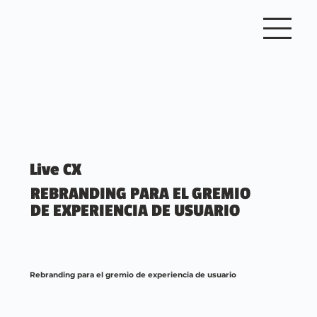
Live CX
REBRANDING PARA EL GREMIO
DE EXPERIENCIA DE USUARIO
Rebranding para el gremio de experiencia de usuario