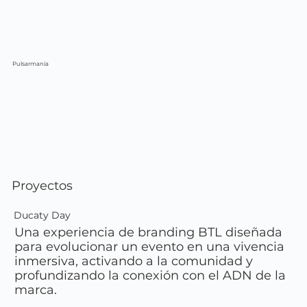
Pulsarmanía
Proyectos
Ducaty Day
Una experiencia de branding BTL diseñada
para evolucionar un evento en una vivencia
inmersiva, activando a la comunidad y
profundizando la conexión con el ADN de la
marca.