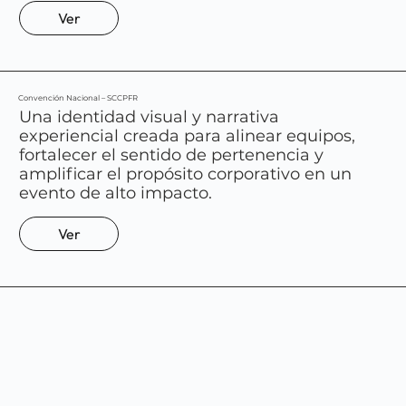
Ver
Convención Nacional – SCCPFR
Una identidad visual y narrativa
experiencial creada para alinear equipos,
fortalecer el sentido de pertenencia y
amplificar el propósito corporativo en un
evento de alto impacto.
Ver