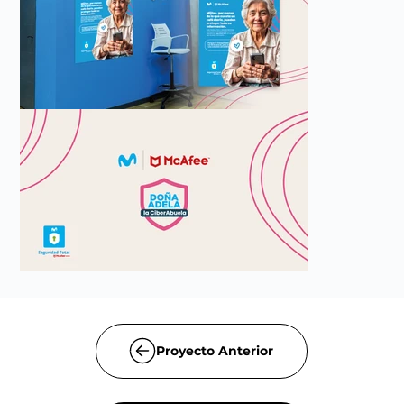
Proyecto Anterior