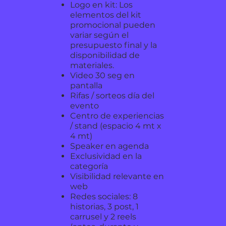
Logo en kit: Los
elementos del kit
promocional pueden
variar según el
presupuesto final y la
disponibilidad de
materiales.
Video 30 seg en
pantalla
Rifas / sorteos día del
evento
Centro de experiencias
/ stand (espacio 4 mt x
4 mt)
Speaker en agenda
Exclusividad en la
categoría
Visibilidad relevante en
web
Redes sociales: 8
historias, 3 post, 1
carrusel y 2 reels