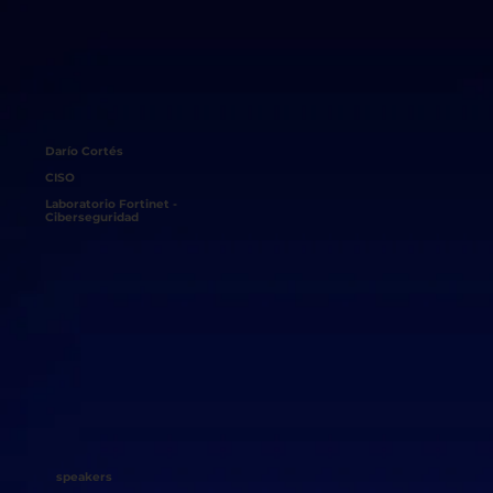
Darío Cortés
CISO
Laboratorio Fortinet -
Ciberseguridad
speakers