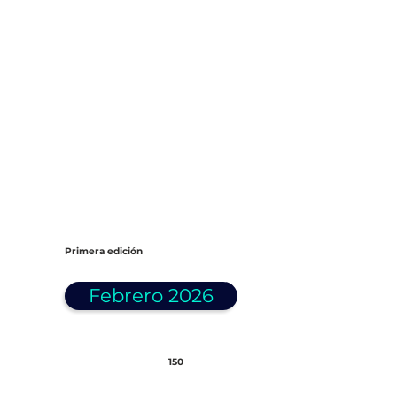
Primera edición
Febrero 2026
150