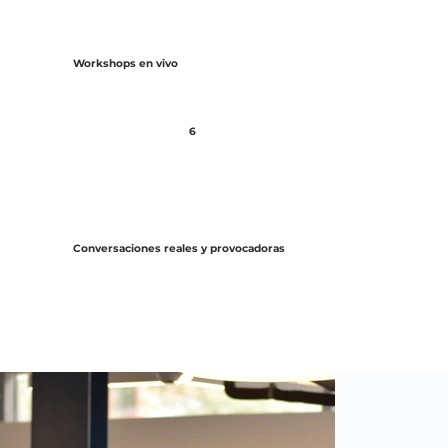
Workshops en vivo
6
Conversaciones reales y provocadoras