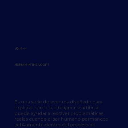
¿Qué es
HUMAN IN THE LOOP?
Es una serie de eventos diseñado para
explorar cómo la inteligencia artificial
puede ayudar a resolver problemáticas
reales cuando el ser humano permanece
activamente dentro del proceso de