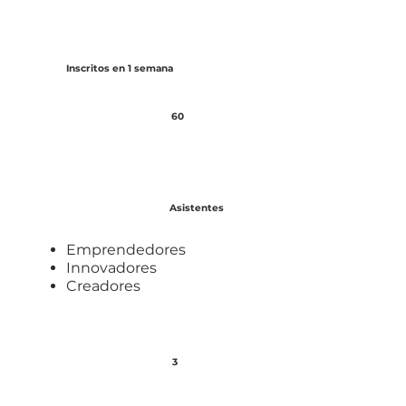
Inscritos en 1 semana
60
Asistentes
Emprendedores
Innovadores
Creadores
3