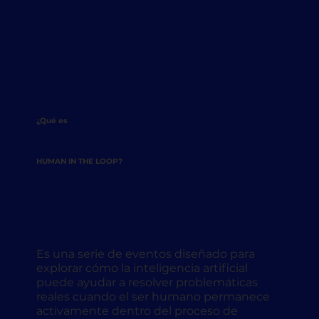
¿Qué es
HUMAN IN THE LOOP?
Es una serie de eventos diseñado para
explorar cómo la inteligencia artificial
puede ayudar a resolver problemáticas
reales cuando el ser humano permanece
activamente dentro del proceso de