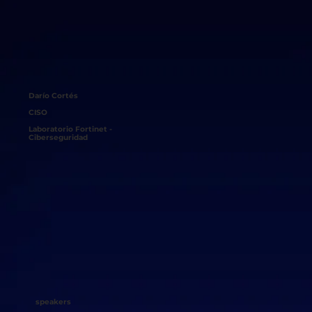
Darío Cortés
CISO
Laboratorio Fortinet -
Ciberseguridad
speakers