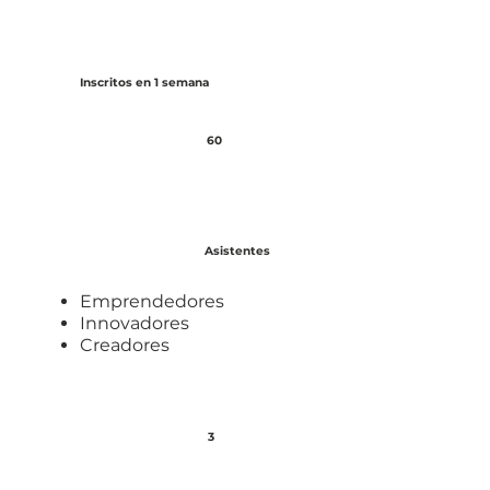
Inscritos en 1 semana
60
Asistentes
Emprendedores
Innovadores
Creadores
3