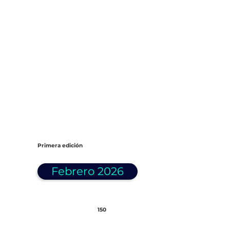
Primera edición
Febrero 2026
150