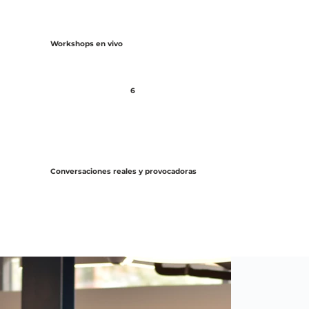
Workshops en vivo
6
Conversaciones reales y provocadoras