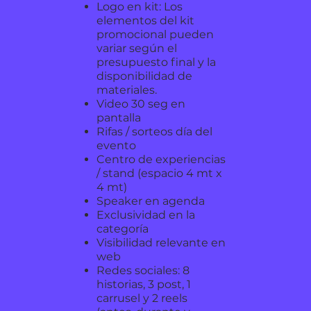
Logo en kit: Los
elementos del kit
promocional pueden
variar según el
presupuesto final y la
disponibilidad de
materiales.
Video 30 seg en
pantalla
Rifas / sorteos día del
evento
Centro de experiencias
/ stand (espacio 4 mt x
4 mt)
Speaker en agenda
Exclusividad en la
categoría
Visibilidad relevante en
web
Redes sociales: 8
historias, 3 post, 1
carrusel y 2 reels